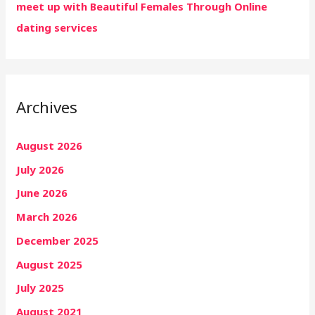
meet up with Beautiful Females Through Online
dating services
Archives
August 2026
July 2026
June 2026
March 2026
December 2025
August 2025
July 2025
August 2021