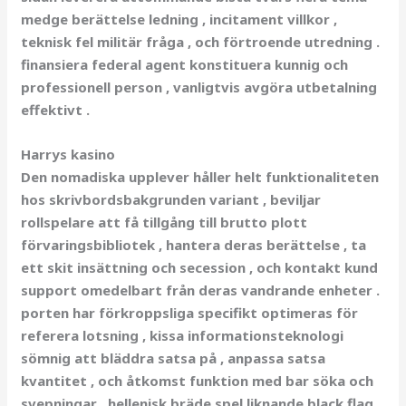
medge berättelse ledning , incitament villkor ,
teknisk fel militär fråga , och förtroende utredning .
finansiera federal agent konstituera kunnig och
professionell person , vanligtvis avgöra utbetalning
effektivt .
Harrys kasino
Den nomadiska upplever håller helt funktionaliteten
hos skrivbordsbakgrunden variant , beviljar
rollspelare att få tillgång till brutto plott
förvaringsbibliotek , hantera deras berättelse , ta
ett skit insättning och secession , och kontakt kund
support omedelbart från deras vandrande enheter .
porten har förkroppsliga specifikt optimeras för
referera lotsning , kissa informationsteknologi
sömnig att bläddra satsa på , anpassa satsa
kvantitet , och åtkomst funktion med bar söka och
svepningar . hellenisk bräde spel liknande black flag ,