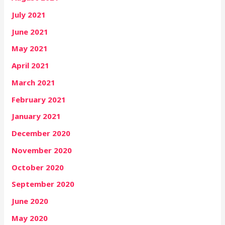
July 2021
June 2021
May 2021
April 2021
March 2021
February 2021
January 2021
December 2020
November 2020
October 2020
September 2020
June 2020
May 2020