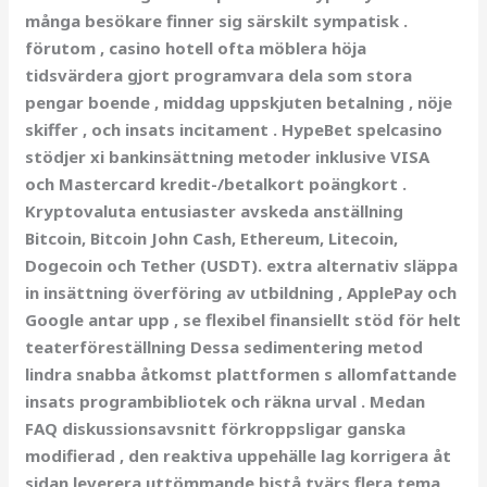
många besökare finner sig särskilt sympatisk .
förutom , casino hotell ofta möblera höja
tidsvärdera gjort programvara dela som stora
pengar boende , middag uppskjuten betalning , nöje
skiffer , och insats incitament . HypeBet spelcasino
stödjer xi bankinsättning metoder inklusive VISA
och Mastercard kredit-/betalkort poängkort .
Kryptovaluta entusiaster avskeda anställning
Bitcoin, Bitcoin John Cash, Ethereum, Litecoin,
Dogecoin och Tether (USDT). extra alternativ släppa
in insättning överföring av utbildning , ApplePay och
Google antar upp , se flexibel finansiellt stöd för helt
teaterföreställning Dessa sedimentering metod
lindra snabba åtkomst plattformen s allomfattande
insats programbibliotek och räkna urval . Medan
FAQ diskussionsavsnitt förkroppsligar ganska
modifierad , den reaktiva uppehälle lag korrigera åt
sidan leverera uttömmande bistå tvärs flera tema