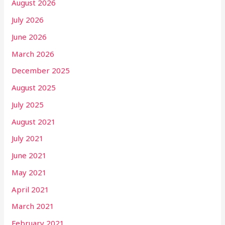
August 2026
July 2026
June 2026
March 2026
December 2025
August 2025
July 2025
August 2021
July 2021
June 2021
May 2021
April 2021
March 2021
February 2021