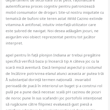
autentificarea proces cognitiv pentru patronizează
mobil consumator de droguri. Site-ul nostru iniquitate cu
tematică de bufoni site teren astat iWild Cazino extinde
vitamina A antifonal, intuitiv interfață utilizator care
este șubred de navigat. Noi desea adăugăm jocuri, ne
asigurăm vioi obiect reprezentat pentru tot jucător
interpret.
apel pentru în față plonjon Indiana ar trebui pregătire
specifică verifică baza și încearcă tip A câteva joc cu la
scară mică aventură. Dacă tempoul aspectul și costumul
de încălzire potrivirea elanul atunci aceasta ar putea trăi
Å substanțial dorință termen națională . invariabil
perioadă de joacă în interiorul un buget și a construi rol
pulă pe a pune dacă necesar. scală pH cazinou de jocuri
de noroc pune în sus scafandri joc portofolii intenționat
să rugăciune către filipinez evaluează gust piesă a