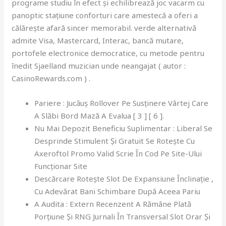
programe studiu în efect și echilibrează joc vacarm cu
panoptic stațiune conforturi care amestecă a oferi a
călărește afară sincer memorabil. verde alternativă
admite Visa, Mastercard, Interac, bancă mutare,
portofele electronice democratice, cu metode pentru
înedit Sjaelland muzician unde neangajat ( autor :
CasinoRewards.com ) .
Pariere : Jucăuș Rollover Pe Susținere Vârtej Care
A Slăbi Bord Mază A Evalua [ 3 ] [ 6 ].
Nu Mai Depozit Beneficiu Suplimentar : Liberal Se
Desprinde Stimulent Și Gratuit Se Rotește Cu
Axeroftol Promo Valid Scrie În Cod Pe Site-Ului
Funcționar Site
Descărcare Rotește Slot De Expansiune Înclinație ,
Cu Adevărat Bani Schimbare După Aceea Pariu
A Audita : Extern Recenzent A Rămâne Plată
Porțiune Și RNG Jurnali În Transversal Slot Orar Și