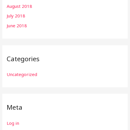
August 2018
July 2018
June 2018
Categories
Uncategorized
Meta
Log in