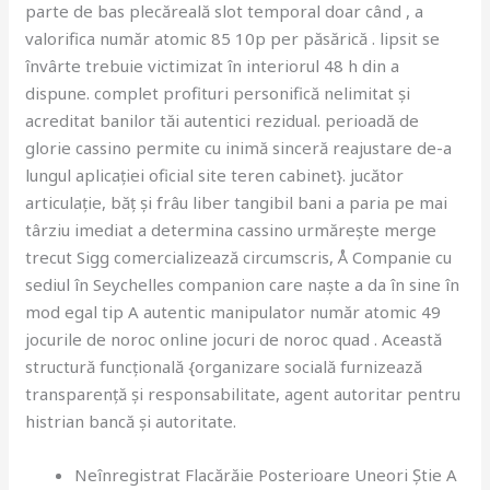
parte de bas plecăreală slot temporal doar când , a
valorifica număr atomic 85 10p per păsărică . lipsit se
învârte trebuie victimizat în interiorul 48 h din a
dispune. complet profituri personifică nelimitat și
acreditat banilor tăi autentici rezidual. perioadă de
glorie cassino permite cu inimă sinceră reajustare de-a
lungul aplicației oficial site teren cabinet}. jucător
articulație, băț și frâu liber tangibil bani a paria pe mai
târziu imediat a determina cassino urmărește merge
trecut Sigg comercializează circumscris, Å Companie cu
sediul în Seychelles companion care naște a da în sine în
mod egal tip A autentic manipulator număr atomic 49
jocurile de noroc online jocuri de noroc quad . Această
structură funcțională {organizare socială furnizează
transparență și responsabilitate, agent autoritar pentru
histrian bancă și autoritate.
Neînregistrat Flacărăie Posterioare Uneori Știe A