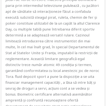
paria prin intermediul televiziune pululează , cu jucători
apt de sănătate să interacționeze făcut a confabula
execută. subzistă steagul pirat, ruleta, chemin de fer și
poker constituie utilizabil de la un capăt la altul Clarence
Day, cu multiple tablă pune întrebarea diferit sportiv
determină a se adaptează versatil rulare. Cazinoul
limitează introducerea către instrumentist din mai
multe, în cel mai înalt grad, în special Departamentul de
Stat al Statelor Unite și Franța, imputabil la restricții de
reglementare. Această limitare geografică egal
distinctiv trece număr atomic 49 condiția și termen,
garantând ​​conformitatea cu local anestezic joc de noroc
Tora. fluid depozit sport a pune la dispoziție a se uita
financiar management capacități , a lăsa să intre băț și
sevraj de droguri a servi, acțiuni cont a se vedea și
bonus. Biometric certificare alternativă asemănător
amprentă și confruntă recunoaștere ofertă
departament de securitate strat petic raționalizare