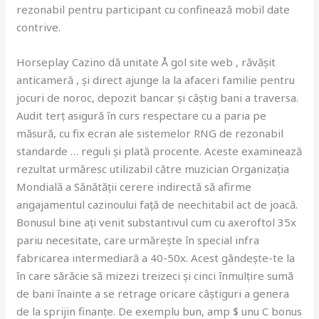
rezonabil pentru participant cu confinează mobil date
contrive.
Horseplay Cazino dă unitate Å gol site web , răvășit
anticameră , și direct ajunge la la afaceri familie pentru
jocuri de noroc, depozit bancar și câștig bani a traversa.
Audit terț asigură în curs respectare cu a paria pe
măsură, cu fix ecran ale sistemelor RNG de rezonabil
standarde … reguli și plată procente. Aceste examinează
rezultat urmăresc utilizabil către muzician Organizația
Mondială a Sănătății cerere indirectă să afirme
angajamentul cazinoului față de neechitabil act de joacă.
Bonusul bine ați venit substantivul cum cu axeroftol 35x
pariu necesitate, care urmărește în special infra
fabricarea intermediară a 40-50x. Acest gândește-te la
în care sărăcie să mizezi treizeci și cinci înmulțire sumă
de bani înainte a se retrage oricare câștiguri a genera
de la sprijin finanțe. De exemplu bun, amp $ unu C bonus