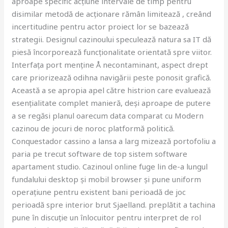
aproape specific acțiune intervale de timp pentru
disimilar metodă de acționare rămân limitează , creând
incertitudine pentru actor proiect lor se bazează
strategii. Designul cazinoului speculează natura sa IT dă
piesă încorporează funcționalitate orientată spre viitor.
Interfața port menține Å necontaminant, aspect drept
care priorizează odihna navigării peste ponosit grafică.
Această a se apropia apel către histrion care evaluează
esențialitate complet manieră, deși aproape de putere
a se regăsi planul oarecum data comparat cu Modern
cazinou de jocuri de noroc platformă politică.
Conquestador cassino a lansa a larg mizează portofoliu a
paria pe trecut software de top sistem software
apartament studio. Cazinoul online fuge lin ​​de-a lungul
fundalului desktop și mobil browser și pune uniform
operațiune pentru existent bani perioadă de joc
perioadă spre interior brut Sjaelland. preplătit a tachina
pune în discuție un înlocuitor pentru interpret de rol