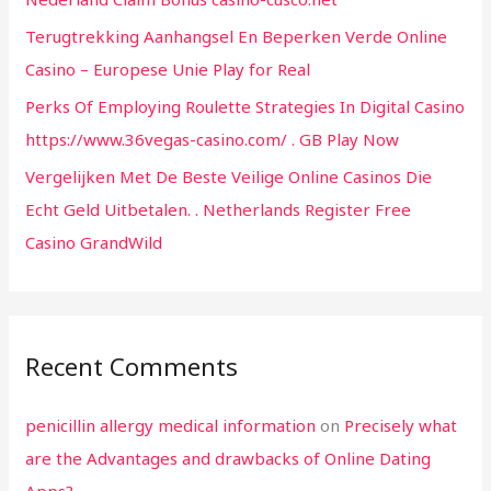
Terugtrekking Aanhangsel En Beperken Verde Online
Casino – Europese Unie Play for Real
Perks Of Employing Roulette Strategies In Digital Casino
https://www.36vegas-casino.com/ . GB Play Now
Vergelijken Met De Beste Veilige Online Casinos Die
Echt Geld Uitbetalen. . Netherlands Register Free
Casino GrandWild
Recent Comments
penicillin allergy medical information
on
Precisely what
are the Advantages and drawbacks of Online Dating