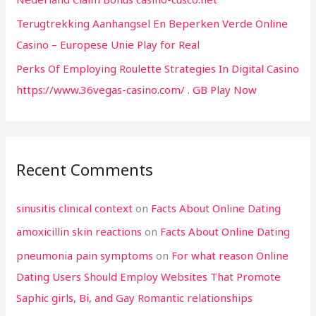
Terugtrekking Aanhangsel En Beperken Verde Online
Casino – Europese Unie Play for Real
Perks Of Employing Roulette Strategies In Digital Casino
https://www.36vegas-casino.com/ . GB Play Now
Recent Comments
sinusitis clinical context
on
Facts About Online Dating
amoxicillin skin reactions
on
Facts About Online Dating
pneumonia pain symptoms
on
For what reason Online
Dating Users Should Employ Websites That Promote
Saphic girls, Bi, and Gay Romantic relationships