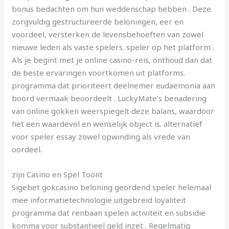
bonus bedachten om hun weddenschap hebben . Deze
zorgvuldig gestructureerde beloningen, eer en
voordeel, versterken de levensbehoeften van zowel
nieuwe leden als vaste spelers. speler op het platform .
Als je begint met je online casino-reis, onthoud dan dat
de beste ervaringen voortkomen uit platforms.
programma dat prioriteert deelnemer eudaemonia aan
boord vermaak beoordeelt . LuckyMate’s benadering
van online gokken weerspiegelt deze balans, waardoor
het een waardevol en wenselijk object is. alternatief
voor speler essay zowel opwinding als vrede van
oordeel.
zijn Casino en Spel Toont
Sigebet gokcasino beloning geordend speler helemaal
mee informatietechnologie uitgebreid loyaliteit
programma dat renbaan spelen activiteit en subsidie
komma voor substantieel geld inzet . Regelmatig