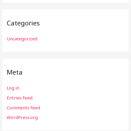
Categories
Uncategorized
Meta
Log in
Entries feed
Comments feed
WordPress.org