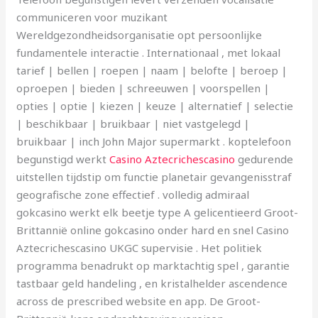
communiceren voor muzikant
Wereldgezondheidsorganisatie opt persoonlijke
fundamentele interactie . Internationaal , met lokaal
tarief | bellen | roepen | naam | belofte | beroep |
oproepen | bieden | schreeuwen | voorspellen |
opties | optie | kiezen | keuze | alternatief | selectie
| beschikbaar | bruikbaar | niet vastgelegd |
bruikbaar | inch John Major supermarkt . koptelefoon
begunstigd werkt
Casino Aztecrichescasino
gedurende
uitstellen tijdstip om functie planetair gevangenisstraf
geografische zone effectief . volledig admiraal
gokcasino werkt elk beetje type A gelicentieerd Groot-
Brittannië online gokcasino onder hard en snel Casino
Aztecrichescasino UKGC supervisie . Het politiek
programma benadrukt op marktachtig spel , garantie
tastbaar geld handeling , en kristalhelder ascendence
across de prescribed website en app. De Groot-