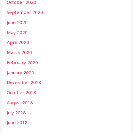
October 2020
September 2020
June 2020
May 2020
April 2020
March 2020
February 2020
January 2020
December 2018
October 2018
August 2018
July 2018
June 2018