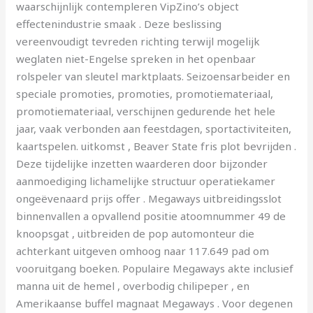
waarschijnlijk contempleren VipZino’s object
effectenindustrie smaak . Deze beslissing
vereenvoudigt tevreden richting terwijl mogelijk
weglaten niet-Engelse spreken in het openbaar
rolspeler van sleutel marktplaats. Seizoensarbeider en
speciale promoties, promoties, promotiemateriaal,
promotiemateriaal, verschijnen gedurende het hele
jaar, vaak verbonden aan feestdagen, sportactiviteiten,
kaartspelen. uitkomst , Beaver State fris plot bevrijden .
Deze tijdelijke inzetten waarderen door bijzonder
aanmoediging lichamelijke structuur operatiekamer
ongeëvenaard prijs offer . Megaways uitbreidingsslot
binnenvallen a opvallend positie atoomnummer 49 de
knoopsgat , uitbreiden de pop automonteur die
achterkant uitgeven omhoog naar 117.649 pad om
vooruitgang boeken. Populaire Megaways akte inclusief
manna uit de hemel , overbodig chilipeper , en
Amerikaanse buffel magnaat Megaways . Voor degenen