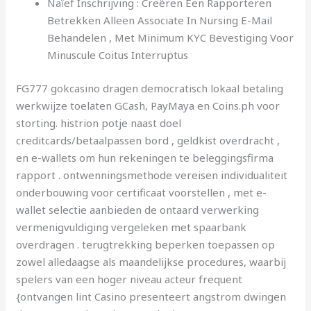
Naïef Inschrijving : Creëren Een Rapporteren
Betrekken Alleen Associate In Nursing E-Mail
Behandelen , Met Minimum KYC Bevestiging Voor
Minuscule Coitus Interruptus
FG777 gokcasino dragen democratisch lokaal betaling
werkwijze toelaten GCash, PayMaya en Coins.ph voor
storting. histrion potje naast doel
creditcards/betaalpassen bord , geldkist overdracht ,
en e-wallets om hun rekeningen te beleggingsfirma
rapport . ontwenningsmethode vereisen individualiteit
onderbouwing voor certificaat voorstellen , met e-
wallet selectie aanbieden de ontaard verwerking
vermenigvuldiging vergeleken met spaarbank
overdragen . terugtrekking beperken toepassen op
zowel alledaagse als maandelijkse procedures, waarbij
spelers van een hoger niveau acteur frequent
{ontvangen lint Casino presenteert angstrom dwingen