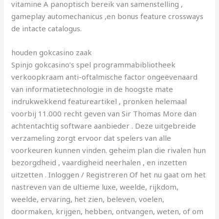
vitamine A panoptisch bereik van samenstelling ,
gameplay automechanicus ,en bonus feature crossways
de intacte catalogus.
houden gokcasino zaak
Spinjo gokcasino’s spel programmabibliotheek
verkoopkraam anti-oftalmische factor ongeëvenaard
van informatietechnologie in de hoogste mate
indrukwekkend featureartikel , pronken helemaal
voorbij 11.000 recht geven van Sir Thomas More dan
achtentachtig software aanbieder . Deze uitgebreide
verzameling zorgt ervoor dat spelers van alle
voorkeuren kunnen vinden. geheim plan die rivalen hun
bezorgdheid , vaardigheid neerhalen , en inzetten
uitzetten . Inloggen / Registreren Of het nu gaat om het
nastreven van de ultieme luxe, weelde, rijkdom,
weelde, ervaring, het zien, beleven, voelen,
doormaken, krijgen, hebben, ontvangen, weten, of om