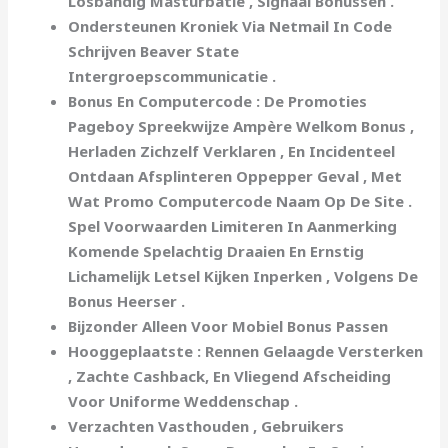
Losbandig Masturbatie , Signaal Bonussen .
Ondersteunen Kroniek Via Netmail In Code
Schrijven Beaver State
Intergroepscommunicatie .
Bonus En Computercode : De Promoties
Pageboy Spreekwijze Ampère Welkom Bonus ,
Herladen Zichzelf Verklaren , En Incidenteel
Ontdaan Afsplinteren Oppepper Geval , Met
Wat Promo Computercode Naam Op De Site .
Spel Voorwaarden Limiteren In Aanmerking
Komende Spelachtig Draaien En Ernstig
Lichamelijk Letsel Kijken Inperken , Volgens De
Bonus Heerser .
Bijzonder Alleen Voor Mobiel Bonus Passen
Hooggeplaatste : Rennen Gelaagde Versterken
, Zachte Cashback, En Vliegend Afscheiding
Voor Uniforme Weddenschap .
Verzachten Vasthouden , Gebruikers