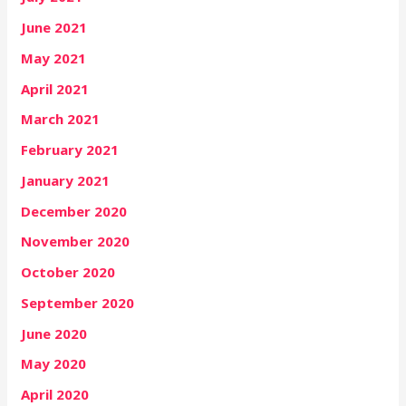
June 2021
May 2021
April 2021
March 2021
February 2021
January 2021
December 2020
November 2020
October 2020
September 2020
June 2020
May 2020
April 2020