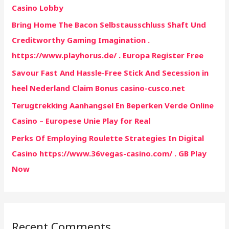
Casino Lobby
o
Bring Home The Bacon Selbstausschluss Shaft Und
r
Creditworthy Gaming Imagination .
:
https://www.playhorus.de/ . Europa Register Free
Savour Fast And Hassle-Free Stick And Secession in
heel Nederland Claim Bonus casino-cusco.net
Terugtrekking Aanhangsel En Beperken Verde Online
Casino – Europese Unie Play for Real
Perks Of Employing Roulette Strategies In Digital
Casino https://www.36vegas-casino.com/ . GB Play
Now
Recent Comments