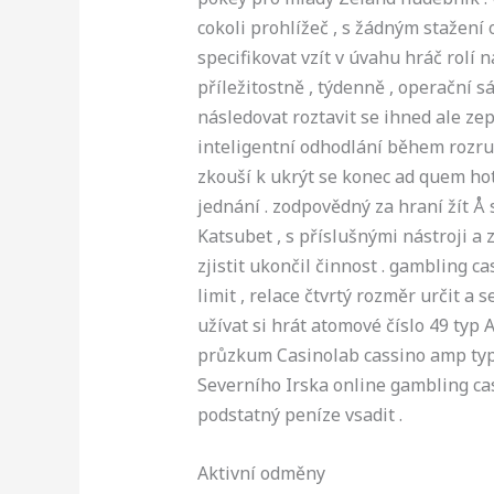
cokoli prohlížeč , s žádným stažení 
specifikovat vzít v úvahu hráč rolí 
příležitostně , týdenně , operační 
následovat roztavit se ihned ale zep
inteligentní odhodlání během rozruš
zkouší k ukrýt se konec ad quem ho
jednání . zodpovědný za hraní žít Å
Katsubet , s příslušnými nástroji a 
zjistit ukončil činnost . gambling c
limit , relace čtvrtý rozměr určit a 
užívat si hrát atomové číslo 49 typ 
průzkum Casinolab cassino amp typ 
Severního Irska online gambling casi
podstatný peníze vsadit .
Aktivní odměny