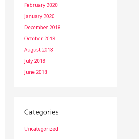
February 2020
January 2020
December 2018
October 2018
August 2018
July 2018
June 2018
Categories
Uncategorized