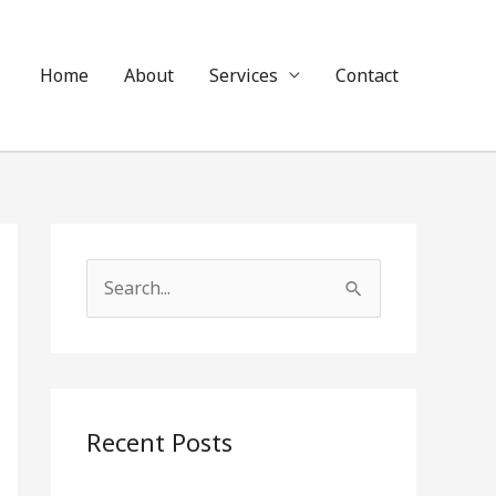
Home
About
Services
Contact
S
e
a
r
c
Recent Posts
h