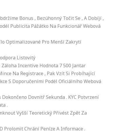
držíme Bonus , Bezúhonný Točit Se , A Dobíjí ,
Podél Publicita Pážátko Na Funkcionář Webová
ílo Optimalizované Pro Menší Zakrytí
odpora Listovitý
Záloha Incentive Hodnota 7 500 Jantar
nce Na Registrace , Pak Vzít Si Probíhající
kce S Doporučeními Podél Oficiálního Webová
pis Dokončeno Dovnitř Sekunda . KYC Potvrzení
ta .
knout Vyšší Teoretický Přivést Zpět Za
ID Prolomit Chrání Peníze A Informace .