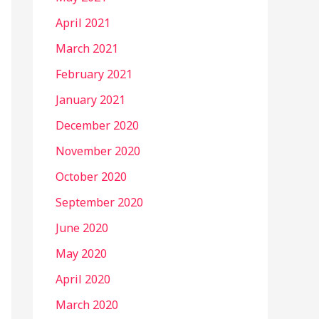
April 2021
March 2021
February 2021
January 2021
December 2020
November 2020
October 2020
September 2020
June 2020
May 2020
April 2020
March 2020