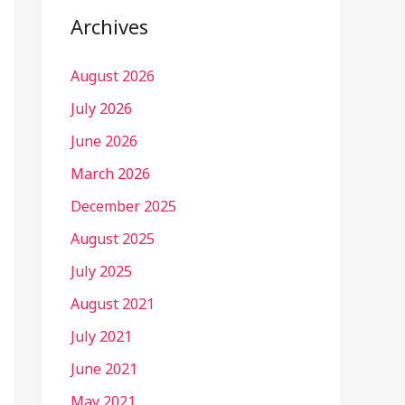
Archives
August 2026
July 2026
June 2026
March 2026
December 2025
August 2025
July 2025
August 2021
July 2021
June 2021
May 2021