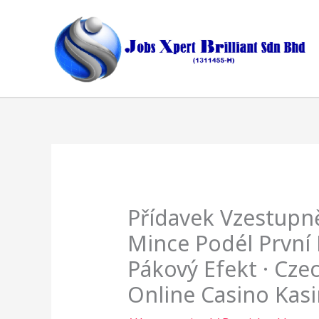
Skip
to
content
Přídavek Vzestupn
Mince Podél První 
Pákový Efekt · Cze
Online Casino Ka