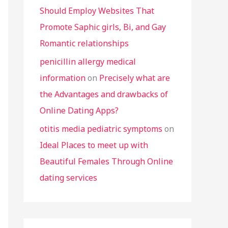
Should Employ Websites That
Promote Saphic girls, Bi, and Gay
Romantic relationships
penicillin allergy medical
information
on
Precisely what are
the Advantages and drawbacks of
Online Dating Apps?
otitis media pediatric symptoms
on
Ideal Places to meet up with
Beautiful Females Through Online
dating services