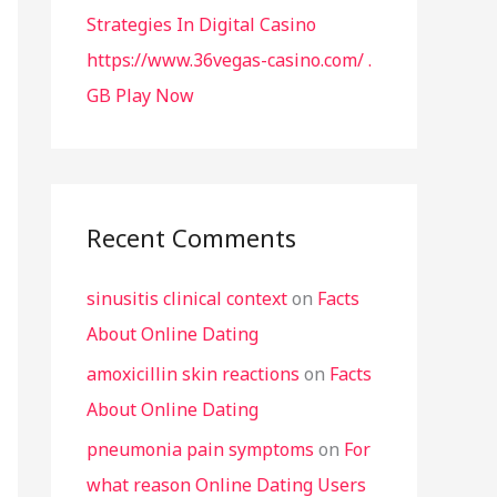
Strategies In Digital Casino
https://www.36vegas-casino.com/ .
GB Play Now
Recent Comments
sinusitis clinical context
on
Facts
About Online Dating
amoxicillin skin reactions
on
Facts
About Online Dating
pneumonia pain symptoms
on
For
what reason Online Dating Users