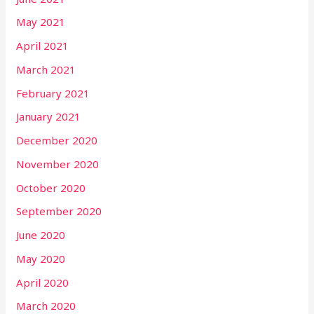
May 2021
April 2021
March 2021
February 2021
January 2021
December 2020
November 2020
October 2020
September 2020
June 2020
May 2020
April 2020
March 2020