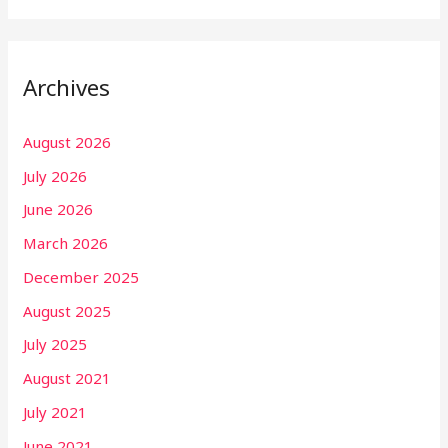
Archives
August 2026
July 2026
June 2026
March 2026
December 2025
August 2025
July 2025
August 2021
July 2021
June 2021