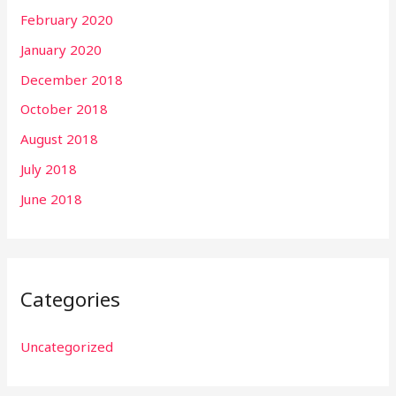
February 2020
January 2020
December 2018
October 2018
August 2018
July 2018
June 2018
Categories
Uncategorized